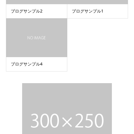
ブログサンプル2
ブログサンプル1
ブログサンプル4