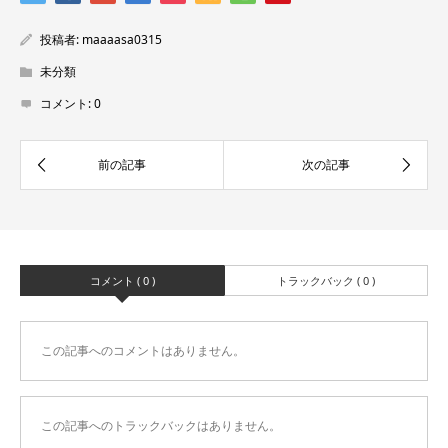
投稿者:
maaaasa0315
未分類
コメント:
0
コメント ( 0 )
トラックバック ( 0 )
この記事へのコメントはありません。
この記事へのトラックバックはありません。