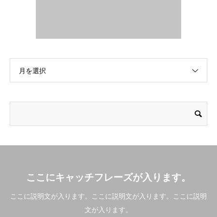
月を選択
ここにキャッチフレーズが入ります。
ここに説明文が入ります。ここに説明文が入ります。ここに説明
文が入ります。