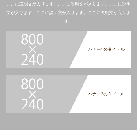
ここに説明文が入ります。ここに説明文が入ります。ここに説明
文が入ります。ここに説明文が入ります。ここに説明文が入りま
す。
バナー1のタイトル
バナー2のタイトル