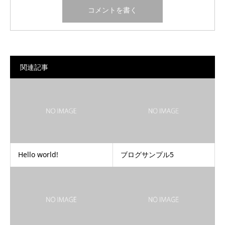
関連記事
Hello world!
ブログサンプル5