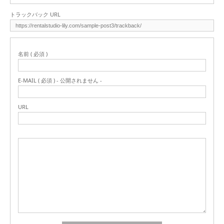
トラックバック URL
名前 ( 必須 )
E-MAIL ( 必須 ) - 公開されません -
URL