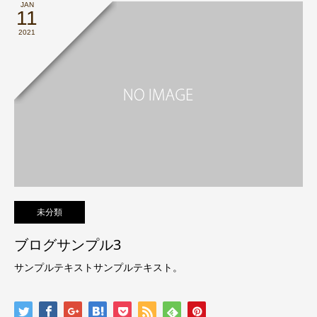
JAN
11
2021
未分類
ブログサンプル3
サンプルテキストサンプルテキスト。